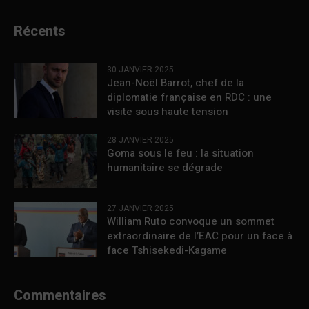
Récents
30 JANVIER 2025
Jean-Noël Barrot, chef de la
diplomatie française en RDC : une
visite sous haute tension
28 JANVIER 2025
Goma sous le feu : la situation
humanitaire se dégrade
27 JANVIER 2025
William Ruto convoque un sommet
extraordinaire de l’EAC pour un face à
face Tshisekedi-Kagame
Commentaires