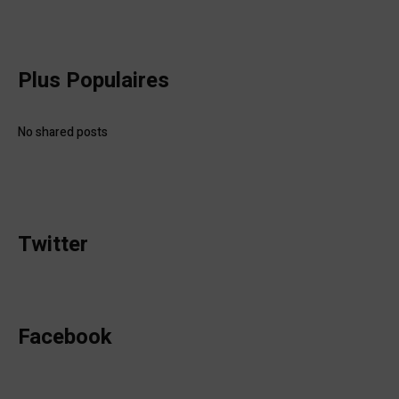
Plus Populaires
No shared posts
Twitter
Facebook