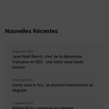
Nouvelles Récentes
30 janvier 2025
Jean-Noël Barrot, chef de la diplomatie
française en RDC : une visite sous haute
tension
28 janvier 2025
Goma sous le feu : la situation humanitaire se
dégrade
27 janvier 2025
William Ruto convoque un sommet