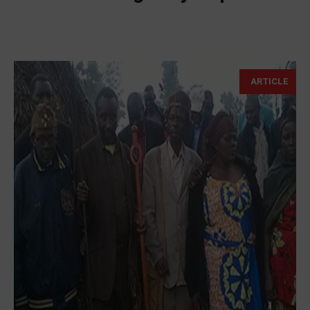
ARTICLE