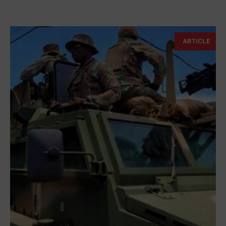
ARTICLE