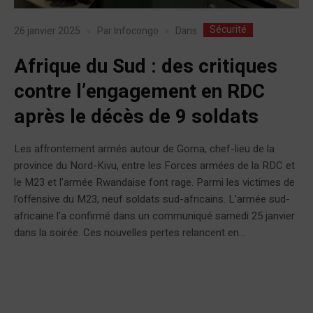
Sécurité
Dans
26 janvier 2025
Par
Infocongo
Afrique du Sud : des critiques
contre l’engagement en RDC
après le décès de 9 soldats
Les affrontement armés autour de Goma, chef-lieu de la
province du Nord-Kivu, entre les Forces armées de la RDC et
le M23 et l’armée Rwandaise font rage. Parmi les victimes de
l’offensive du M23, neuf soldats sud-africains. L’armée sud-
africaine l’a confirmé dans un communiqué samedi 25 janvier
dans la soirée. Ces nouvelles pertes relancent en...