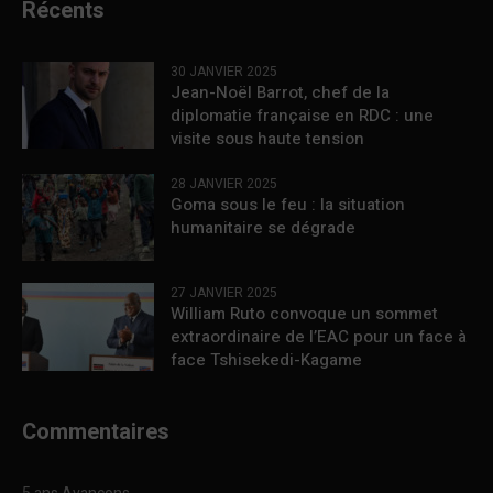
Récents
30 JANVIER 2025
Jean-Noël Barrot, chef de la
diplomatie française en RDC : une
visite sous haute tension
28 JANVIER 2025
Goma sous le feu : la situation
humanitaire se dégrade
27 JANVIER 2025
William Ruto convoque un sommet
extraordinaire de l’EAC pour un face à
face Tshisekedi-Kagame
Commentaires