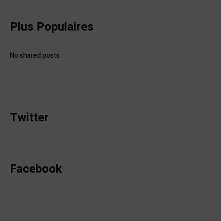
Plus Populaires
No shared posts
Twitter
Facebook