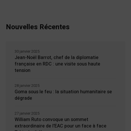
Nouvelles Récentes
30 janvier 2025
Jean-Noël Barrot, chef de la diplomatie
française en RDC : une visite sous haute
tension
28 janvier 2025
Goma sous le feu : la situation humanitaire se
dégrade
27 janvier 2025
William Ruto convoque un sommet
extraordinaire de l’EAC pour un face à face