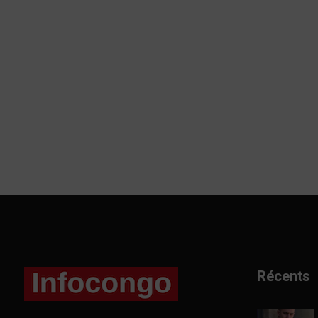
Récents