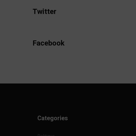
Twitter
Facebook
Categories