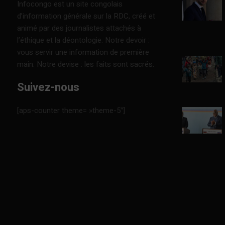
Infocongo est un site congolais
d’information générale sur la RDC, créé et
animé par des journalistes attachés à
l’éthique et la déontologie. Notre devoir :
vous servir une information de première
main. Notre devise : les faits sont sacrés.
Suivez-nous
[aps-counter theme= »theme-5″]