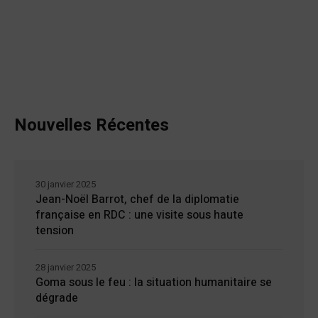
Nouvelles Récentes
30 janvier 2025
Jean-Noël Barrot, chef de la diplomatie
française en RDC : une visite sous haute
tension
28 janvier 2025
Goma sous le feu : la situation humanitaire se
dégrade