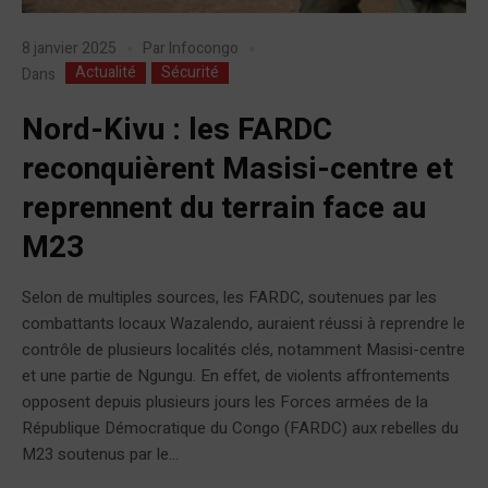
8 janvier 2025
Par
Infocongo
Actualité
Sécurité
Dans
Nord-Kivu : les FARDC
reconquièrent Masisi-centre et
reprennent du terrain face au
M23
Selon de multiples sources, les FARDC, soutenues par les
combattants locaux Wazalendo, auraient réussi à reprendre le
contrôle de plusieurs localités clés, notamment Masisi-centre
et une partie de Ngungu. En effet, de violents affrontements
opposent depuis plusieurs jours les Forces armées de la
République Démocratique du Congo (FARDC) aux rebelles du
M23 soutenus par le...