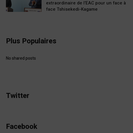
extraordinaire de l’EAC pour un face à
face Tshisekedi-Kagame
Plus Populaires
No shared posts
Twitter
Facebook