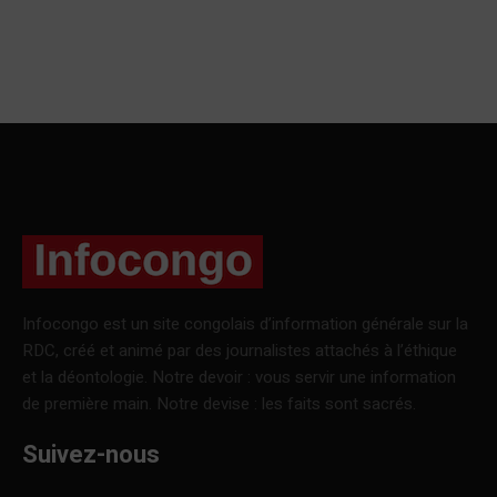
Infocongo est un site congolais d’information générale sur la
RDC, créé et animé par des journalistes attachés à l’éthique
et la déontologie. Notre devoir : vous servir une information
de première main. Notre devise : les faits sont sacrés.
Suivez-nous