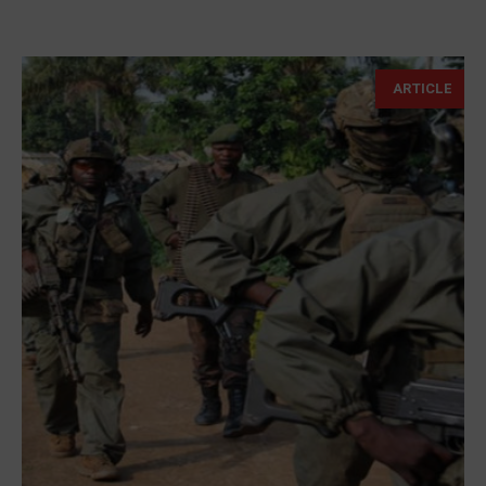
ARTICLE