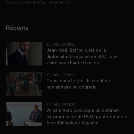
[aps-counter theme= »theme-5″]
Récents
30 JANVIER 2025
Jean-Noël Barrot, chef de la
diplomatie française en RDC : une
visite sous haute tension
28 JANVIER 2025
Goma sous le feu : la situation
humanitaire se dégrade
27 JANVIER 2025
William Ruto convoque un sommet
extraordinaire de l’EAC pour un face à
face Tshisekedi-Kagame