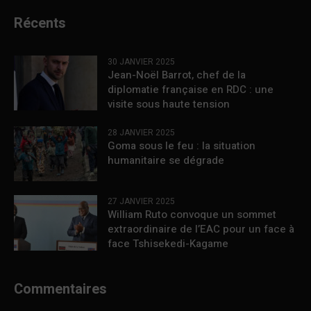
Récents
30 JANVIER 2025
Jean-Noël Barrot, chef de la
diplomatie française en RDC : une
visite sous haute tension
28 JANVIER 2025
Goma sous le feu : la situation
humanitaire se dégrade
27 JANVIER 2025
William Ruto convoque un sommet
extraordinaire de l’EAC pour un face à
face Tshisekedi-Kagame
Commentaires