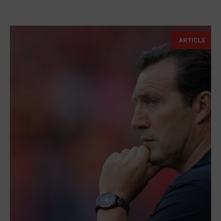
ARTICLE