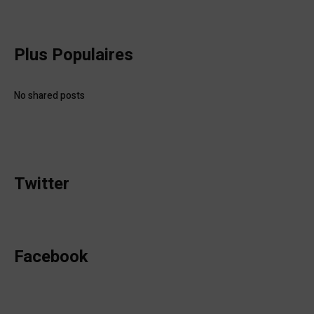
Plus Populaires
No shared posts
Twitter
Facebook