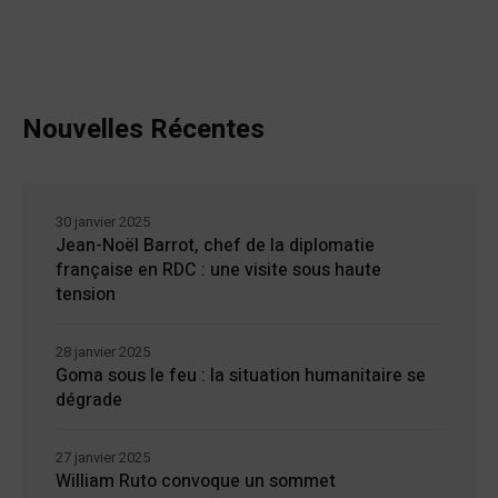
Nouvelles Récentes
30 janvier 2025
Jean-Noël Barrot, chef de la diplomatie
française en RDC : une visite sous haute
tension
28 janvier 2025
Goma sous le feu : la situation humanitaire se
dégrade
27 janvier 2025
William Ruto convoque un sommet