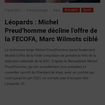
Actualité
Sport
Dans
7 avril 2021
Par
Infocongo
Léopards : Michel
Preud’homme décline l’offre de
la FECOFA, Marc Wilmots ciblé
Le technicien belge Michel Preud’homme aurait finalement
décliné l’offre de la Fédé congolaise de prendre la tête de la
sélection nationale de la RDC. D’après le Nieuwsblad, Michel
Preud’homme, qui est actuellement vice-président et
conseiller sportif du Standard de liège, avec un contrat qui
court jusqu’en juin 2021, ne compte pas s’occuper des
Léopards. Et...