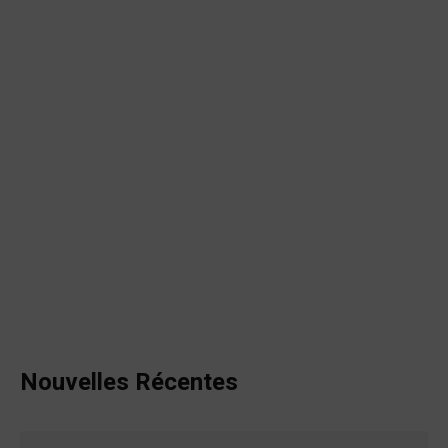
Nouvelles Récentes