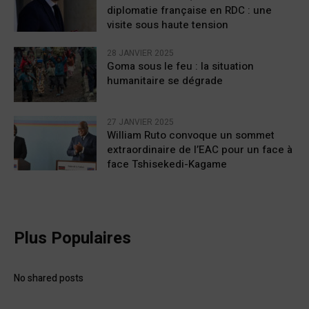
diplomatie française en RDC : une
visite sous haute tension
28 JANVIER 2025
Goma sous le feu : la situation
humanitaire se dégrade
27 JANVIER 2025
William Ruto convoque un sommet
extraordinaire de l’EAC pour un face à
face Tshisekedi-Kagame
Plus Populaires
No shared posts