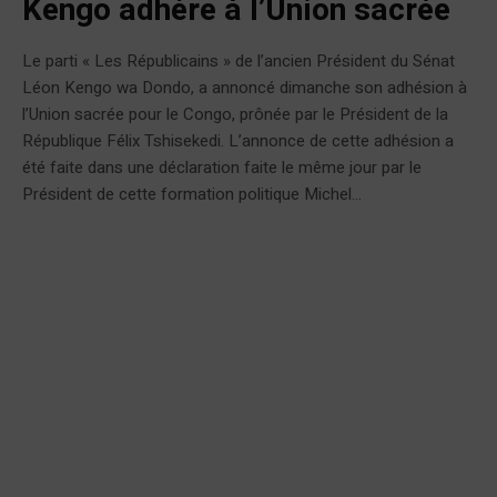
Kengo adhère à l’Union sacrée
Le parti « Les Républicains » de l’ancien Président du Sénat
Léon Kengo wa Dondo, a annoncé dimanche son adhésion à
l’Union sacrée pour le Congo, prônée par le Président de la
République Félix Tshisekedi. L’annonce de cette adhésion a
été faite dans une déclaration faite le même jour par le
Président de cette formation politique Michel...