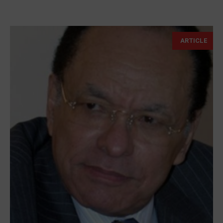
ARTICLE