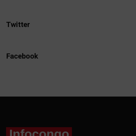
Twitter
Facebook