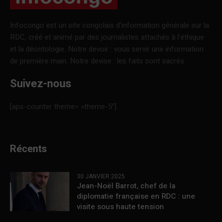
Infocongo est un site congolais d’information générale sur la
RDC, créé et animé par des journalistes attachés à l’éthique
et la déontologie. Notre devoir : vous servir une information
de première main. Notre devise : les faits sont sacrés.
Suivez-nous
[aps-counter theme= »theme-5″]
Récents
30 JANVIER 2025
Jean-Noël Barrot, chef de la
diplomatie française en RDC : une
visite sous haute tension