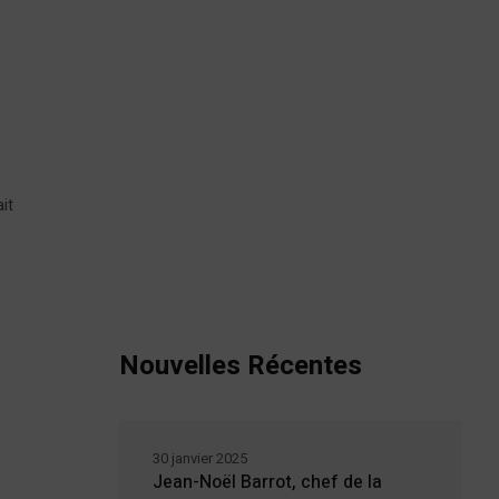
it
Nouvelles Récentes
30 janvier 2025
Jean-Noël Barrot, chef de la