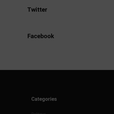
Twitter
Facebook
Categories