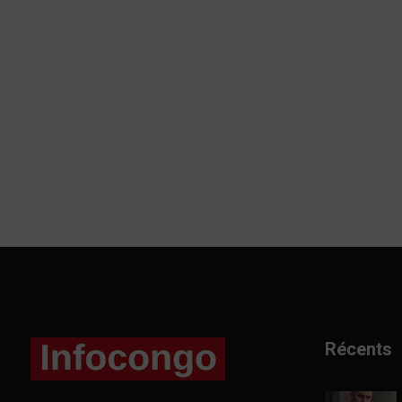
Récents