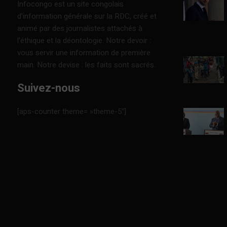
Infocongo est un site congolais
d’information générale sur la RDC, créé et
animé par des journalistes attachés à
l’éthique et la déontologie. Notre devoir :
vous servir une information de première
main. Notre devise : les faits sont sacrés.
Suivez-nous
[aps-counter theme= »theme-5″]