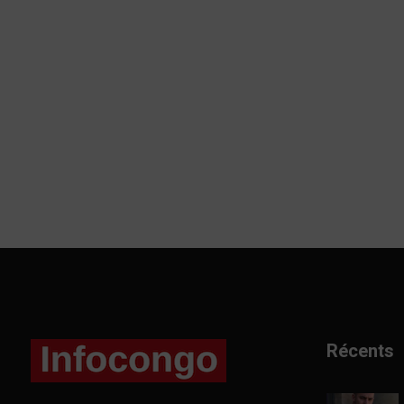
Récents