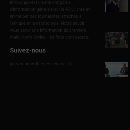
Infocongo est un site congolais
d’information générale sur la RDC, créé et
animé par des journalistes attachés à
l’éthique et la déontologie. Notre devoir :
vous servir une information de première
main. Notre devise : les faits sont sacrés.
Suivez-nous
[aps-counter theme= »theme-5″]