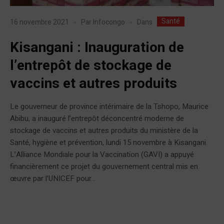
Santé
Dans
16 novembre 2021
Par
Infocongo
Kisangani : Inauguration de
l’entrepôt de stockage de
vaccins et autres produits
Le gouverneur de province intérimaire de la Tshopo, Maurice
Abibu, a inauguré l’entrepôt déconcentré moderne de
stockage de vaccins et autres produits du ministère de la
Santé, hygiène et prévention, lundi 15 novembre à Kisangani.
L’Alliance Mondiale pour la Vaccination (GAVI) a appuyé
financièrement ce projet du gouvernement central mis en
œuvre par l’UNICEF pour...