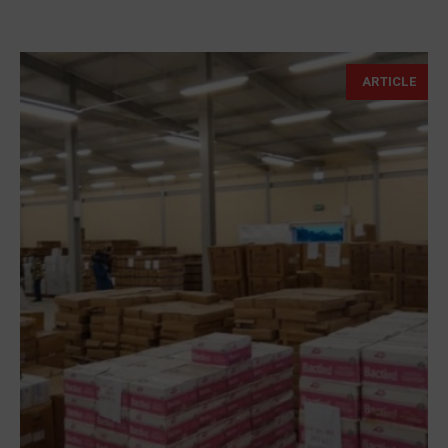
ARTICLE