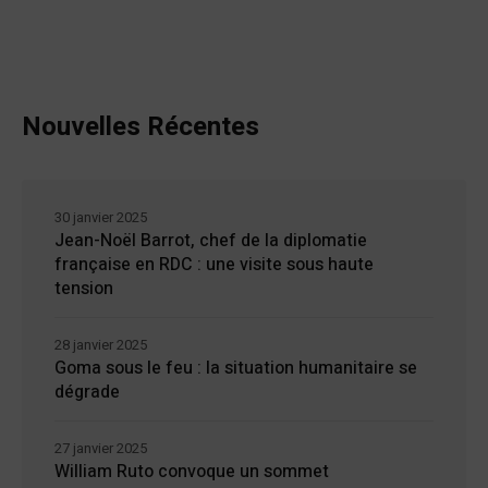
Nouvelles Récentes
30 janvier 2025
Jean-Noël Barrot, chef de la diplomatie
française en RDC : une visite sous haute
tension
28 janvier 2025
Goma sous le feu : la situation humanitaire se
dégrade
27 janvier 2025
William Ruto convoque un sommet