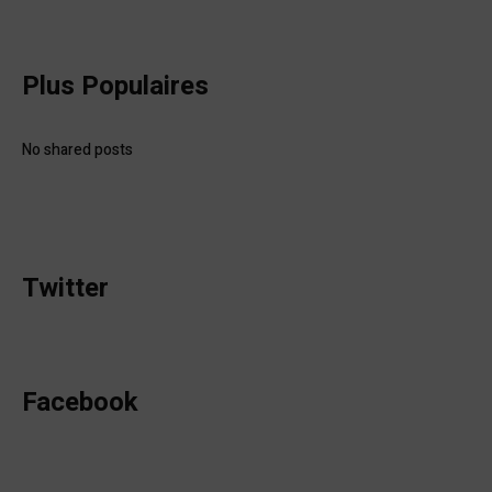
Plus Populaires
No shared posts
Twitter
Facebook