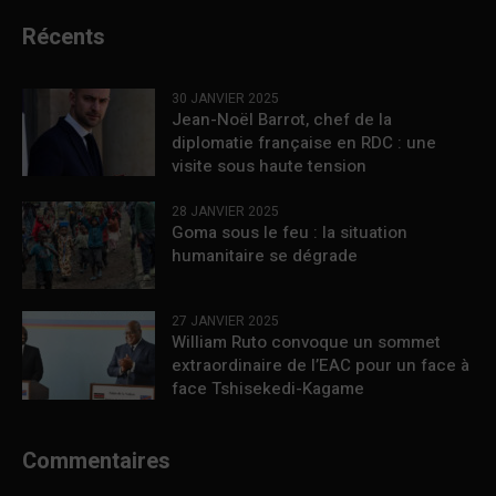
Récents
30 JANVIER 2025
Jean-Noël Barrot, chef de la
diplomatie française en RDC : une
visite sous haute tension
28 JANVIER 2025
Goma sous le feu : la situation
humanitaire se dégrade
27 JANVIER 2025
William Ruto convoque un sommet
extraordinaire de l’EAC pour un face à
face Tshisekedi-Kagame
Commentaires