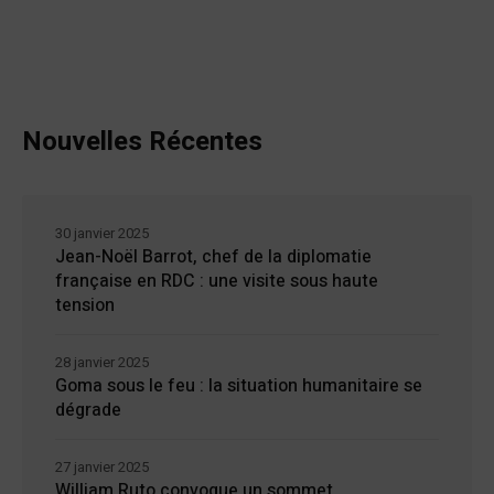
Nouvelles Récentes
30 janvier 2025
Jean-Noël Barrot, chef de la diplomatie
française en RDC : une visite sous haute
tension
28 janvier 2025
Goma sous le feu : la situation humanitaire se
dégrade
27 janvier 2025
William Ruto convoque un sommet