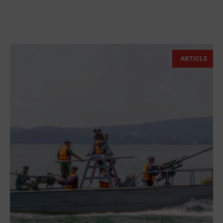
ARTICLE