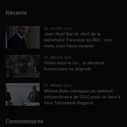
Récents
30 JANVIER 2025
Jean-Noël Barrot, chef de la
diplomatie française en RDC : une
visite sous haute tension
28 JANVIER 2025
Goma sous le feu : la situation
humanitaire se dégrade
27 JANVIER 2025
William Ruto convoque un sommet
extraordinaire de l’EAC pour un face à
face Tshisekedi-Kagame
Commentaires