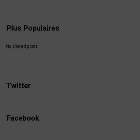
Plus Populaires
No shared posts
Twitter
Facebook