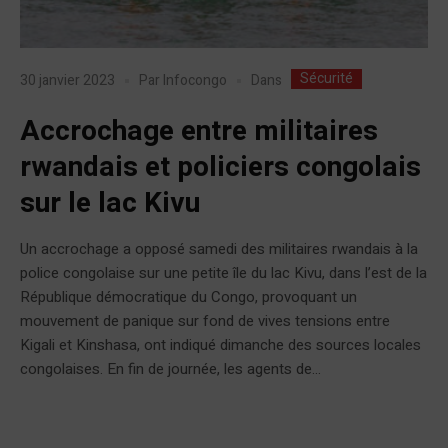
Sécurité
Dans
30 janvier 2023
Par
Infocongo
Accrochage entre militaires
rwandais et policiers congolais
sur le lac Kivu
Un accrochage a opposé samedi des militaires rwandais à la
police congolaise sur une petite île du lac Kivu, dans l’est de la
République démocratique du Congo, provoquant un
mouvement de panique sur fond de vives tensions entre
Kigali et Kinshasa, ont indiqué dimanche des sources locales
congolaises. En fin de journée, les agents de...