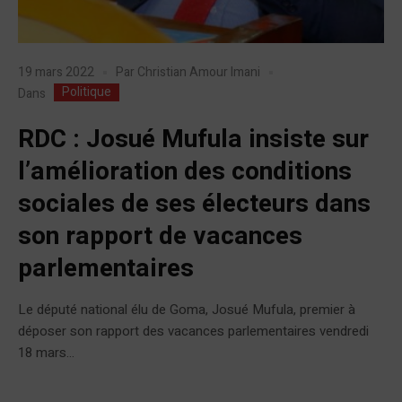
19 mars 2022
Par
Christian Amour Imani
Politique
Dans
RDC : Josué Mufula insiste sur
l’amélioration des conditions
sociales de ses électeurs dans
son rapport de vacances
parlementaires
Le député national élu de Goma, Josué Mufula, premier à
déposer son rapport des vacances parlementaires vendredi
18 mars...