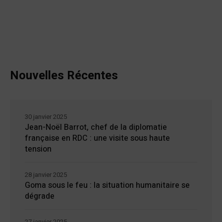
Nouvelles Récentes
30 janvier 2025
Jean-Noël Barrot, chef de la diplomatie
française en RDC : une visite sous haute
tension
28 janvier 2025
Goma sous le feu : la situation humanitaire se
dégrade
27 janvier 2025