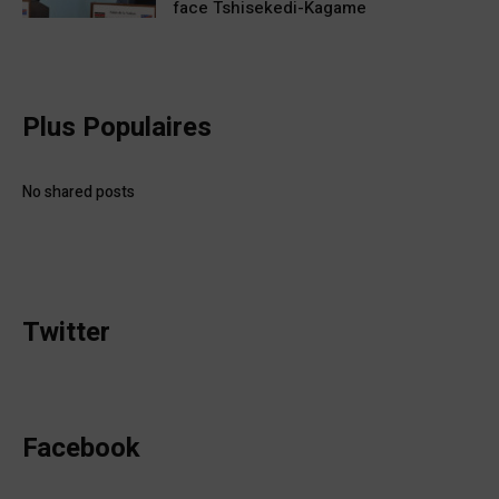
face Tshisekedi-Kagame
Plus Populaires
No shared posts
Twitter
Facebook