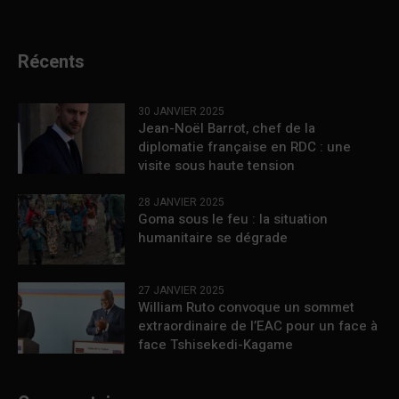
Récents
30 JANVIER 2025
Jean-Noël Barrot, chef de la
diplomatie française en RDC : une
visite sous haute tension
28 JANVIER 2025
Goma sous le feu : la situation
humanitaire se dégrade
27 JANVIER 2025
William Ruto convoque un sommet
extraordinaire de l’EAC pour un face à
face Tshisekedi-Kagame