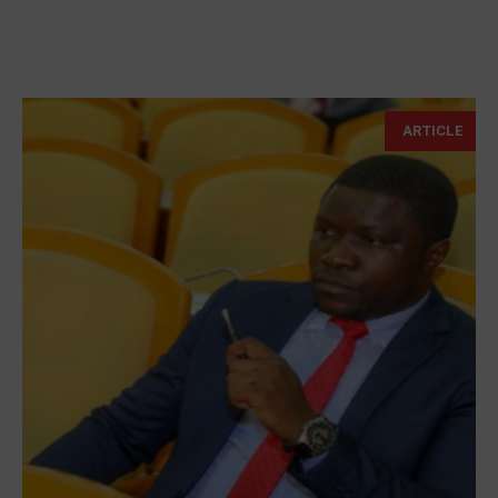
ARTICLE