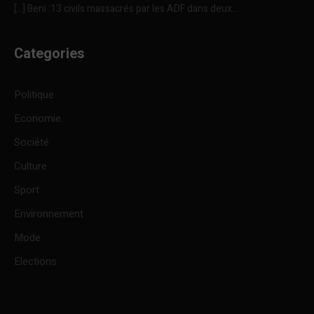
[…] Beni :13 civils massacrés par les ADF dans deux...
Categories
Politique
Economie
Société
Culture
Sport
Environnement
Mode
Elections