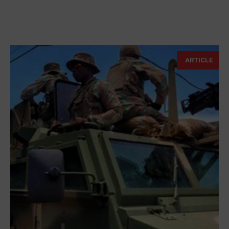
ARTICLE