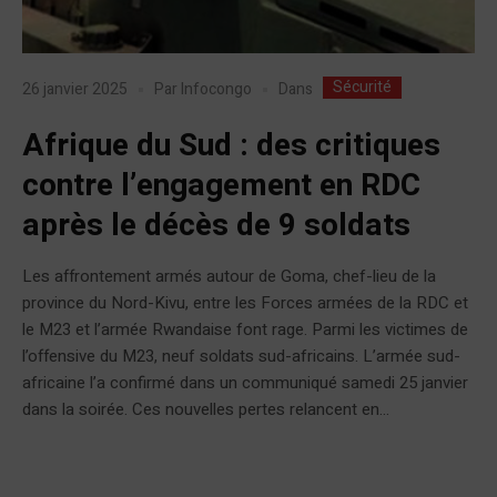
Sécurité
Dans
26 janvier 2025
Par
Infocongo
Afrique du Sud : des critiques
contre l’engagement en RDC
après le décès de 9 soldats
Les affrontement armés autour de Goma, chef-lieu de la
province du Nord-Kivu, entre les Forces armées de la RDC et
le M23 et l’armée Rwandaise font rage. Parmi les victimes de
l’offensive du M23, neuf soldats sud-africains. L’armée sud-
africaine l’a confirmé dans un communiqué samedi 25 janvier
dans la soirée. Ces nouvelles pertes relancent en...