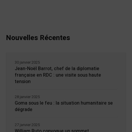
Nouvelles Récentes
30 janvier 2025
Jean-Noël Barrot, chef de la diplomatie
française en RDC : une visite sous haute
tension
28 janvier 2025
Goma sous le feu : la situation humanitaire se
dégrade
27 janvier 2025
William Ruto convoque un sommet