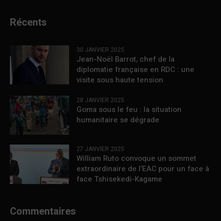
Récents
30 JANVIER 2025
Jean-Noël Barrot, chef de la
diplomatie française en RDC : une
visite sous haute tension
28 JANVIER 2025
Goma sous le feu : la situation
humanitaire se dégrade
27 JANVIER 2025
William Ruto convoque un sommet
extraordinaire de l’EAC pour un face à
face Tshisekedi-Kagame
Commentaires