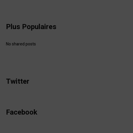
Plus Populaires
No shared posts
Twitter
Facebook