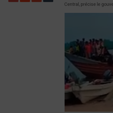
Central, précise le gouve