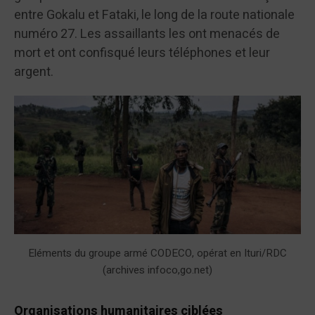
entre Gokalu et Fataki, le long de la route nationale
numéro 27. Les assaillants les ont menacés de
mort et ont confisqué leurs téléphones et leur
argent.
Eléments du groupe armé CODECO, opérat en Ituri/RDC
(archives infoco,go.net)
Organisations humanitaires ciblées