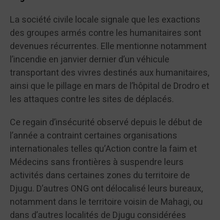
La société civile locale signale que les exactions
des groupes armés contre les humanitaires sont
devenues récurrentes. Elle mentionne notamment
l’incendie en janvier dernier d’un véhicule
transportant des vivres destinés aux humanitaires,
ainsi que le pillage en mars de l’hôpital de Drodro et
les attaques contre les sites de déplacés.
Ce regain d’insécurité observé depuis le début de
l’année a contraint certaines organisations
internationales telles qu’Action contre la faim et
Médecins sans frontières à suspendre leurs
activités dans certaines zones du territoire de
Djugu. D’autres ONG ont délocalisé leurs bureaux,
notamment dans le territoire voisin de Mahagi, ou
dans d’autres localités de Djugu considérées