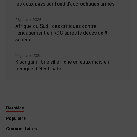
les deux pays sur fond d’accrochages armés
26 janvier 2025
Afrique du Sud : des critiques contre
l’engagement en RDC après le décès de 9
soldats
24 janvier 2025
Kisangani : Une ville riche en eaux mais en
manque d’électricité
Dernière
Populaire
Commentaires