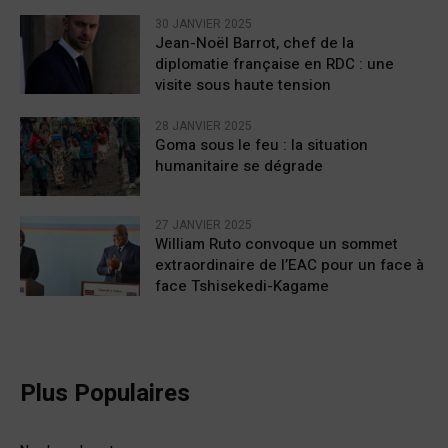
30 JANVIER 2025
Jean-Noël Barrot, chef de la
diplomatie française en RDC : une
visite sous haute tension
28 JANVIER 2025
Goma sous le feu : la situation
humanitaire se dégrade
27 JANVIER 2025
William Ruto convoque un sommet
extraordinaire de l’EAC pour un face à
face Tshisekedi-Kagame
Plus Populaires