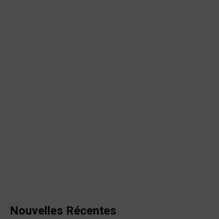
Nouvelles Récentes