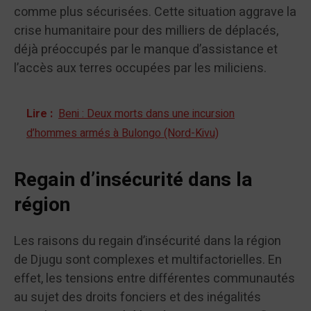
comme plus sécurisées. Cette situation aggrave la
crise humanitaire pour des milliers de déplacés,
déjà préoccupés par le manque d’assistance et
l’accès aux terres occupées par les miliciens.
Lire :
Beni : Deux morts dans une incursion
d’hommes armés à Bulongo (Nord-Kivu)
Regain d’insécurité dans la
région
Les raisons du regain d’insécurité dans la région
de Djugu sont complexes et multifactorielles. En
effet, les tensions entre différentes communautés
au sujet des droits fonciers et des inégalités