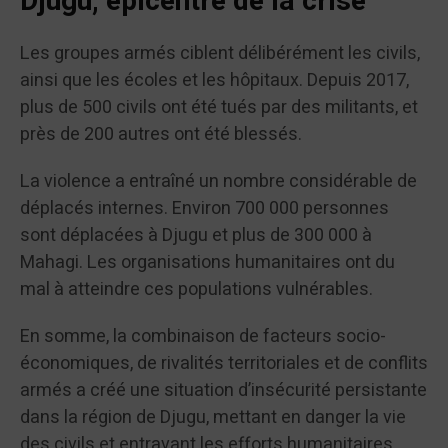
Djugu, épicentre de la crise
Les groupes armés ciblent délibérément les civils,
ainsi que les écoles et les hôpitaux. Depuis 2017,
plus de 500 civils ont été tués par des militants, et
près de 200 autres ont été blessés.
La violence a entraîné un nombre considérable de
déplacés internes. Environ 700 000 personnes
sont déplacées à Djugu et plus de 300 000 à
Mahagi. Les organisations humanitaires ont du
mal à atteindre ces populations vulnérables.
En somme, la combinaison de facteurs socio-
économiques, de rivalités territoriales et de conflits
armés a créé une situation d’insécurité persistante
dans la région de Djugu, mettant en danger la vie
des civils et entravant les efforts humanitaires.