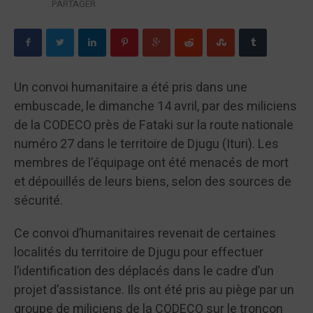
PARTAGER
Un convoi humanitaire a été pris dans une
embuscade, le dimanche 14 avril, par des miliciens
de la CODECO près de Fataki sur la route nationale
numéro 27 dans le territoire de Djugu (Ituri). Les
membres de l’équipage ont été menacés de mort
et dépouillés de leurs biens, selon des sources de
sécurité.
Ce convoi d’humanitaires revenait de certaines
localités du territoire de Djugu pour effectuer
l’identification des déplacés dans le cadre d’un
projet d’assistance. Ils ont été pris au piège par un
groupe de miliciens de la CODECO sur le tronçon