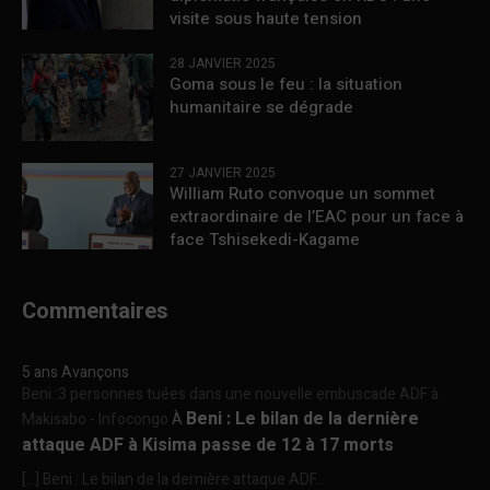
visite sous haute tension
28 JANVIER 2025
Goma sous le feu : la situation
humanitaire se dégrade
27 JANVIER 2025
William Ruto convoque un sommet
extraordinaire de l’EAC pour un face à
face Tshisekedi-Kagame
Commentaires
5 ans Avançons
Beni :3 personnes tuées dans une nouvelle embuscade ADF à
Beni : Le bilan de la dernière
Makisabo - Infocongo
À
attaque ADF à Kisima passe de 12 à 17 morts
[…] Beni : Le bilan de la dernière attaque ADF...