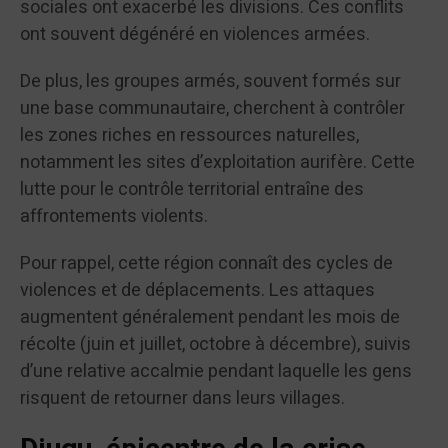
sociales ont exacerbé les divisions. Ces conflits
ont souvent dégénéré en violences armées.
De plus, les groupes armés, souvent formés sur
une base communautaire, cherchent à contrôler
les zones riches en ressources naturelles,
notamment les sites d’exploitation aurifère. Cette
lutte pour le contrôle territorial entraîne des
affrontements violents.
Pour rappel, cette région connaît des cycles de
violences et de déplacements. Les attaques
augmentent généralement pendant les mois de
récolte (juin et juillet, octobre à décembre), suivis
d’une relative accalmie pendant laquelle les gens
risquent de retourner dans leurs villages.