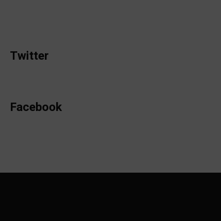
Twitter
Facebook