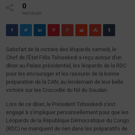
0
PARTAGER
Satisfait de la victoire des léopards samedi, le
Chef de l’État Félix Tshisekedi a reçu autour d’un
dîner au Palais présidentiel, les léopards de la RDC
pour les encourager et les rassurer de la bonne
préparation de la CAN, au lendemain de leur belle
victoire sur les Crocodile du Nil du Soudan.
Lors de ce dîner, le Président Tshisekedi s’est
engagé à s’impliquer personnellement pour que les
Léopards de la République Démocratique du Congo
(RDC) ne manquent de rien dans les préparatifs de