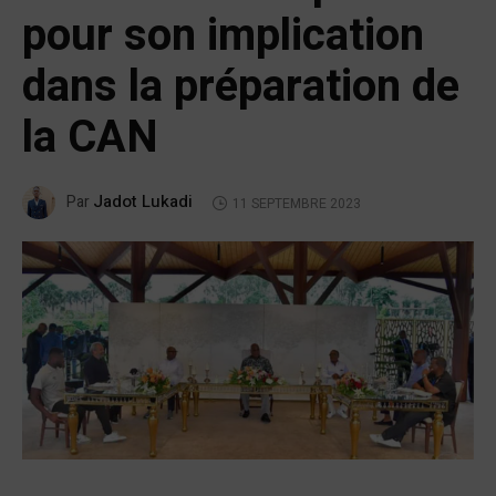
pour son implication
dans la préparation de
la CAN
Jadot Lukadi
Par
11 SEPTEMBRE 2023