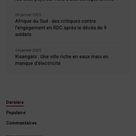
26 janvier 2025
Afrique du Sud : des critiques contre
l’engagement en RDC après le décès de 9
soldats
24 janvier 2025
Kisangani : Une ville riche en eaux mais en
manque d’électricité
Dernière
Populaire
Commentaires