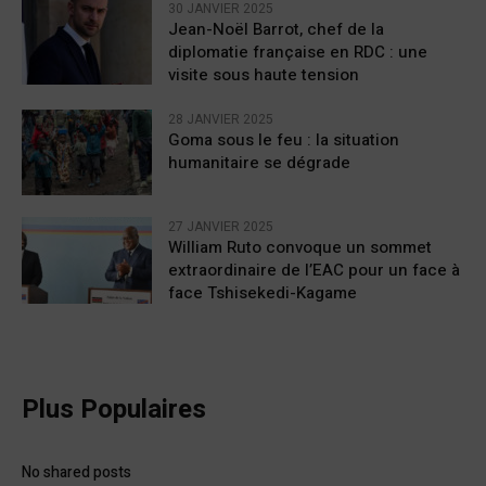
30 JANVIER 2025
Jean-Noël Barrot, chef de la
diplomatie française en RDC : une
visite sous haute tension
28 JANVIER 2025
Goma sous le feu : la situation
humanitaire se dégrade
27 JANVIER 2025
William Ruto convoque un sommet
extraordinaire de l’EAC pour un face à
face Tshisekedi-Kagame
Plus Populaires
No shared posts