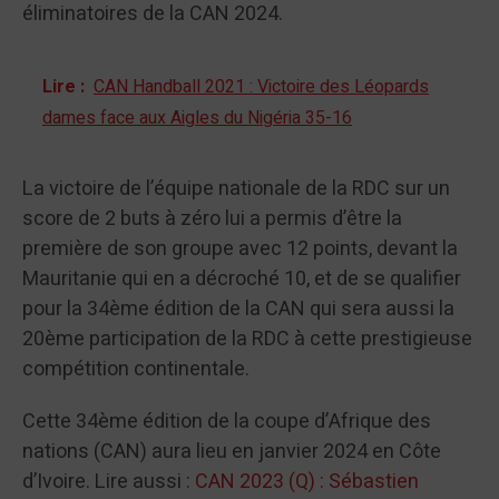
éliminatoires de la CAN 2024.
Lire :
CAN Handball 2021 : Victoire des Léopards
dames face aux Aigles du Nigéria 35-16
La victoire de l’équipe nationale de la RDC sur un
score de 2 buts à zéro lui a permis d’être la
première de son groupe avec 12 points, devant la
Mauritanie qui en a décroché 10, et de se qualifier
pour la 34ème édition de la CAN qui sera aussi la
20ème participation de la RDC à cette prestigieuse
compétition continentale.
Cette 34ème édition de la coupe d’Afrique des
nations (CAN) aura lieu en janvier 2024 en Côte
d’Ivoire. Lire aussi :
CAN 2023 (Q) : Sébastien