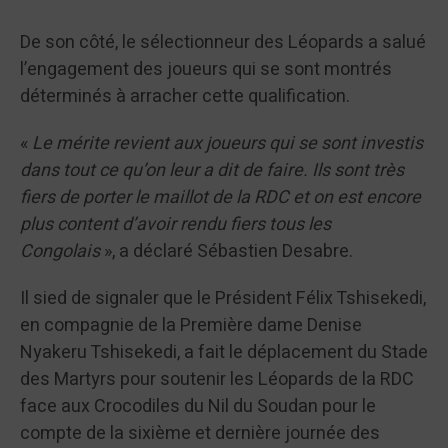
De son côté, le sélectionneur des Léopards a salué
l’engagement des joueurs qui se sont montrés
déterminés à arracher cette qualification.
«
Le mérite revient aux joueurs qui se sont investis
dans tout ce qu’on leur a dit de faire. Ils sont très
fiers de porter le maillot de la RDC et on est encore
plus content d’avoir rendu fiers tous les
Congolais
», a déclaré Sébastien Desabre.
Il sied de signaler que le Président Félix Tshisekedi,
en compagnie de la Première dame Denise
Nyakeru Tshisekedi, a fait le déplacement du Stade
des Martyrs pour soutenir les Léopards de la RDC
face aux Crocodiles du Nil du Soudan pour le
compte de la sixième et dernière journée des