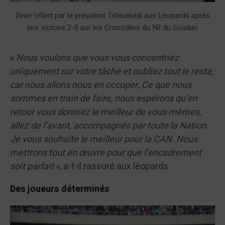
Diner offert par le président Tshisekedi aux Léopards après
leur victoire 2-0 sur les Crocodiles du Nil du Soudan
«
Nous voulons que vous vous concentriez
uniquement sur votre tâche et oubliez tout le reste,
car nous allons nous en occuper, Ce que nous
sommes en train de faire, nous espérons qu’en
retour vous donniez le meilleur de vous-mêmes,
allez de l’avant, accompagnés par toute la Nation.
Je vous souhaite le meilleur pour la CAN. Nous
mettrons tout en œuvre pour que l’encadrement
soit parfait
», a-t-il rassuré aux léopards.
Des joueurs déterminés