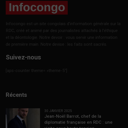
Infocongo est un site congolais d’information générale sur la
RDC, créé et animé par des journalistes attachés à l’éthique
et la déontologie. Notre devoir : vous servir une information
de première main. Notre devise : les faits sont sacrés.
Suivez-nous
[aps-counter theme= »theme-5″]
Récents
30 JANVIER 2025
Jean-Noël Barrot, chef de la
diplomatie française en RDC : une