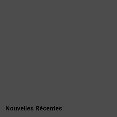
Nouvelles Récentes