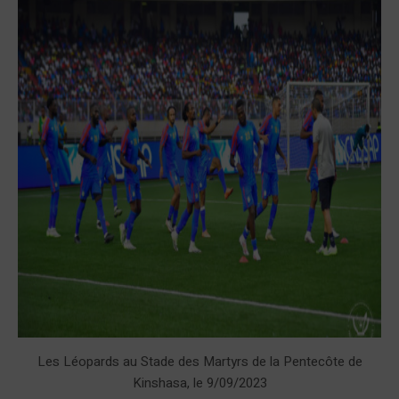
Les Léopards au Stade des Martyrs de la Pentecôte de
Kinshasa, le 9/09/2023