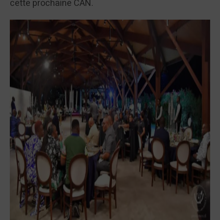
cette prochaine CAN.