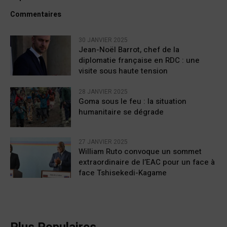
Commentaires
30 JANVIER 2025
Jean-Noël Barrot, chef de la
diplomatie française en RDC : une
visite sous haute tension
28 JANVIER 2025
Goma sous le feu : la situation
humanitaire se dégrade
27 JANVIER 2025
William Ruto convoque un sommet
extraordinaire de l’EAC pour un face à
face Tshisekedi-Kagame