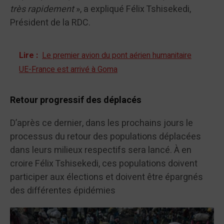
très rapidement
», a expliqué Félix Tshisekedi,
Président de la RDC.
Lire :
Le premier avion du pont aérien humanitaire
UE-France est arrivé à Goma
Retour progressif des déplacés
D’après ce dernier, dans les prochains jours le
processus du retour des populations déplacées
dans leurs milieux respectifs sera lancé. À en
croire Félix Tshisekedi, ces populations doivent
participer aux élections et doivent être épargnés
des différentes épidémies