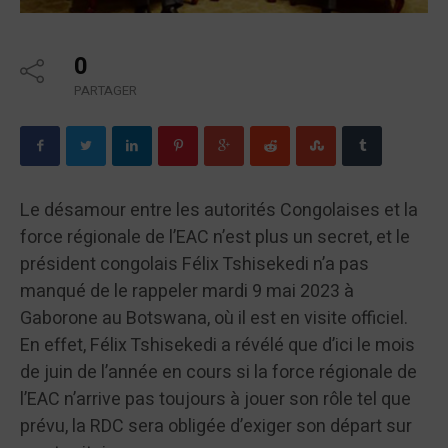
0
PARTAGER
Le désamour entre les autorités Congolaises et la
force régionale de l’EAC n’est plus un secret, et le
président congolais Félix Tshisekedi n’a pas
manqué de le rappeler mardi 9 mai 2023 à
Gaborone au Botswana, où il est en visite officiel.
En effet, Félix Tshisekedi a révélé que d’ici le mois
de juin de l’année en cours si la force régionale de
l’EAC n’arrive pas toujours à jouer son rôle tel que
prévu, la RDC sera obligée d’exiger son départ sur