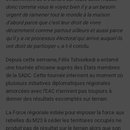
donc comme vous le voyez bien il y a un besoin
urgent de ramener tout le monde à la maison
d’abord parce que c’est leur droit de vivre
décemment comme partout ailleurs et aussi parce
qu’il y a ce processus électoral qui arrive auquel ils
ont droit de participer
», a-t-il conclu.
Depuis cette semaine, Félix Tshisekedi a entamé
une tournée africaine auprès des États membres
de la SADC. Cette tournée intervient au moment où
plusieurs initiatives diplomatiques régionales
amorcées avec l’EAC n’arrivent pas toujours à
donner des résultats escomptés sur terrain.
La Force régionale initiée pour imposer la force aux
rebelles du M23 à céder les territoires occupés ne
produit pas de résultat sur le terrain alors que son