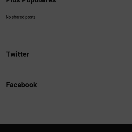
Plus Populaires
No shared posts
Twitter
Facebook