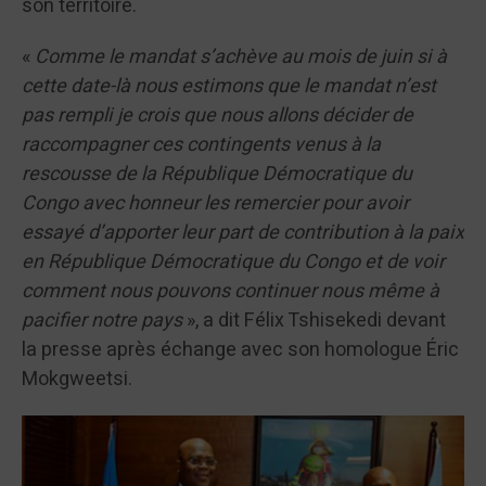
son territoire.
«
Comme le mandat s’achève au mois de juin si à
cette date-là nous estimons que le mandat n’est
pas rempli je crois que nous allons décider de
raccompagner ces contingents venus à la
rescousse de la République Démocratique du
Congo avec honneur les remercier pour avoir
essayé d’apporter leur part de contribution à la paix
en République Démocratique du Congo et de voir
comment nous pouvons continuer nous même à
pacifier notre pays
», a dit Félix Tshisekedi devant
la presse après échange avec son homologue Éric
Mokgweetsi.