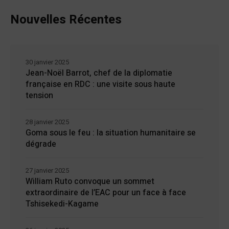
Nouvelles Récentes
30 janvier 2025
Jean-Noël Barrot, chef de la diplomatie
française en RDC : une visite sous haute
tension
28 janvier 2025
Goma sous le feu : la situation humanitaire se
dégrade
27 janvier 2025
William Ruto convoque un sommet
extraordinaire de l’EAC pour un face à face
Tshisekedi-Kagame