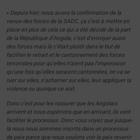
«
Depuis hier, nous avons la confirmation de la
venue des forces de la SADC, ça c’est à mettre en
place en plus de cela ce qui a été décidé de la part
de la République d’Angola, c’est d’envoyer aussi
des forces mais là c’était plutôt dans le but de
faciliter le retrait et le cantonnement des forces
terroristes pour qu’elles n’aient pas l’impression
qu’une fois qu’elles seraient cantonnées, on va se
ruer sur elles, s’acharner sur elles, leur appliquer la
violence ou quoique ce soit.
Donc c’est pour les rassurer que les Angolais
arrivent et nous espérions que en arrivant, ils vont
faciliter le processus. Donc vous voyez que jusque-
là nous nous sommes inscrits dans un processus
de paix parce que nous voulons voir la paix revenir