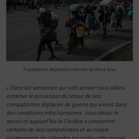
Populations déplacées internes au Nord-Kivu
«
Dans les semaines qui vont arriver nous allons
entamer le processus du retour de nos
compatriotes déplacés de guerre qui vivent dans
des conditions infra humaines. Vous devez le
savoir et aujourd’hui le Choléra a contaminé
certains de ses compatriotes et au risque
évidemment de s’étendre sur toute cette masse