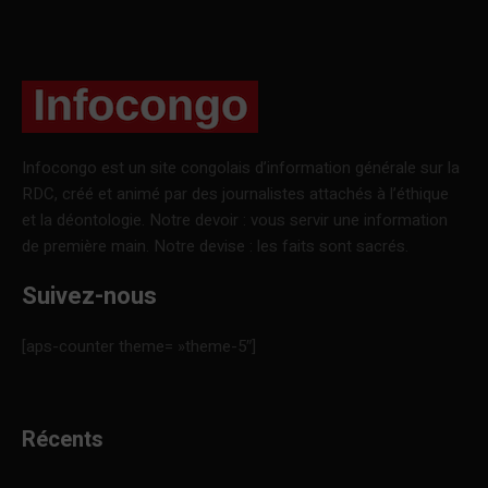
Infocongo est un site congolais d’information générale sur la
RDC, créé et animé par des journalistes attachés à l’éthique
et la déontologie. Notre devoir : vous servir une information
de première main. Notre devise : les faits sont sacrés.
Suivez-nous
[aps-counter theme= »theme-5″]
Récents