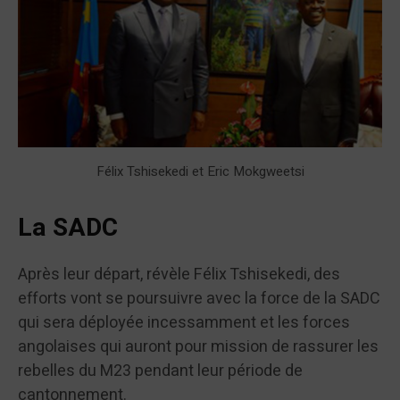
Félix Tshisekedi et Eric Mokgweetsi
La SADC
Après leur départ, révèle Félix Tshisekedi, des
efforts vont se poursuivre avec la force de la SADC
qui sera déployée incessamment et les forces
angolaises qui auront pour mission de rassurer les
rebelles du M23 pendant leur période de
cantonnement.