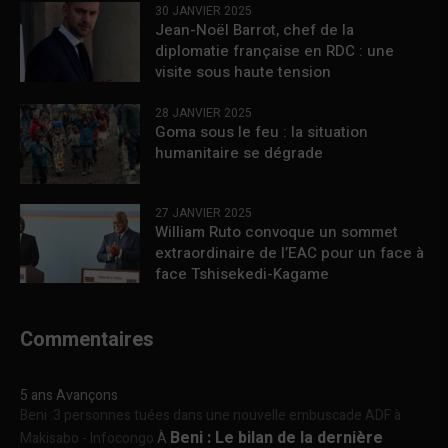
30 JANVIER 2025
Jean-Noël Barrot, chef de la
diplomatie française en RDC : une
visite sous haute tension
28 JANVIER 2025
Goma sous le feu : la situation
humanitaire se dégrade
27 JANVIER 2025
William Ruto convoque un sommet
extraordinaire de l’EAC pour un face à
face Tshisekedi-Kagame
Commentaires
5 ans Avançons
Beni :3 personnes tuées dans une nouvelle embuscade ADF à
Beni : Le bilan de la dernière
Makisabo - Infocongo
À