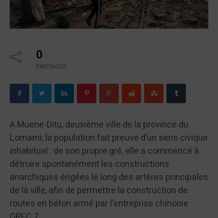
0
PARTAGER
A Muene-Ditu, deuxième ville de la province du
Lomami, la population fait preuve d’un sens civique
inhabituel : de son propre gré, elle a commencé à
détruire spontanément les constructions
anarchiques érigées le long des artères principales
de la ville, afin de permettre la construction de
routes en béton armé par l’entreprise chinoise
GREC 7.