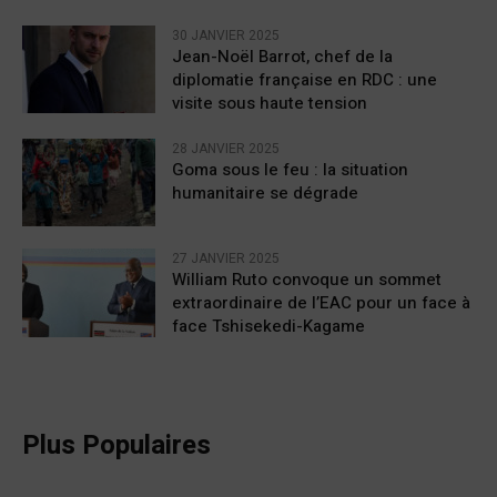
30 JANVIER 2025
Jean-Noël Barrot, chef de la
diplomatie française en RDC : une
visite sous haute tension
28 JANVIER 2025
Goma sous le feu : la situation
humanitaire se dégrade
27 JANVIER 2025
William Ruto convoque un sommet
extraordinaire de l’EAC pour un face à
face Tshisekedi-Kagame
Plus Populaires