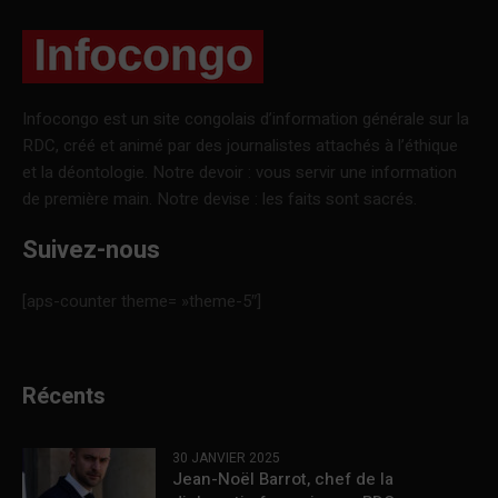
Infocongo est un site congolais d’information générale sur la
RDC, créé et animé par des journalistes attachés à l’éthique
et la déontologie. Notre devoir : vous servir une information
de première main. Notre devise : les faits sont sacrés.
Suivez-nous
[aps-counter theme= »theme-5″]
Récents
30 JANVIER 2025
Jean-Noël Barrot, chef de la