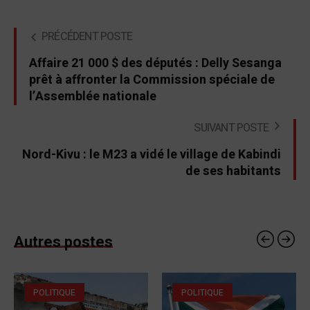
PRÉCÉDENT POSTE
Affaire 21 000 $ des députés : Delly Sesanga
prêt à affronter la Commission spéciale de
l’Assemblée nationale
SUIVANT POSTE
Nord-Kivu : le M23 a vidé le village de Kabindi
de ses habitants
Autres postes
POLITIQUE
POLITIQUE