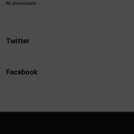
No shared posts
Twitter
Facebook