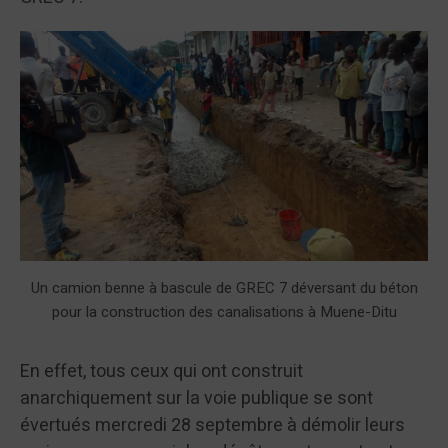
Un camion benne à bascule de GREC 7 déversant du béton
pour la construction des canalisations à Muene-Ditu
En effet, tous ceux qui ont construit
anarchiquement sur la voie publique se sont
évertués mercredi 28 septembre à démolir leurs