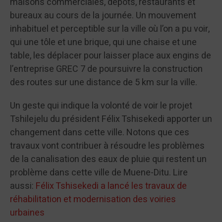
maisons commerciales, dépôts, restaurants et
bureaux au cours de la journée. Un mouvement
inhabituel et perceptible sur la ville où l’on a pu voir,
qui une tôle et une brique, qui une chaise et une
table, les déplacer pour laisser place aux engins de
l’entreprise GREC 7 de poursuivre la construction
des routes sur une distance de 5 km sur la ville.
Un geste qui indique la volonté de voir le projet
Tshilejelu du président Félix Tshisekedi apporter un
changement dans cette ville. Notons que ces
travaux vont contribuer à résoudre les problèmes
de la canalisation des eaux de pluie qui restent un
problème dans cette ville de Muene-Ditu. Lire
aussi:
Félix Tshisekedi a lancé les travaux de
réhabilitation et modernisation des voiries
urbaines