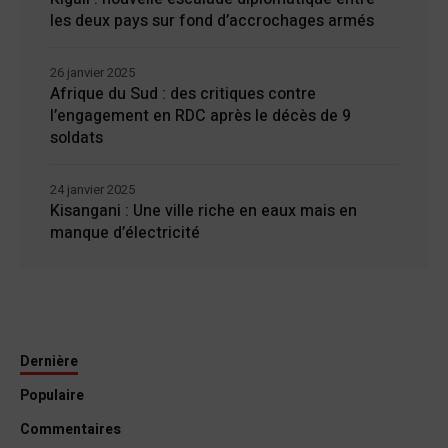
les deux pays sur fond d’accrochages armés
26 janvier 2025
Afrique du Sud : des critiques contre
l’engagement en RDC après le décès de 9
soldats
24 janvier 2025
Kisangani : Une ville riche en eaux mais en
manque d’électricité
Dernière
Populaire
Commentaires