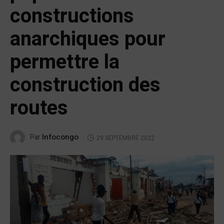
constructions
anarchiques pour
permettre la
construction des
routes
Infocongo
Par
29 SEPTEMBRE 2022