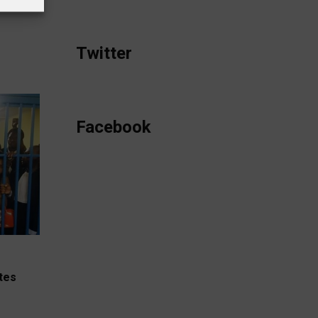
Twitter
Facebook
stes