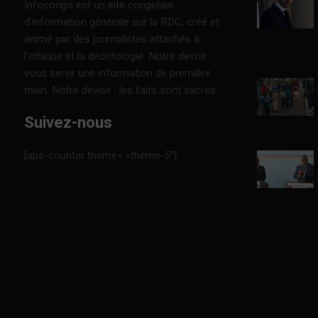
Infocongo est un site congolais
d’information générale sur la RDC, créé et
animé par des journalistes attachés à
l’éthique et la déontologie. Notre devoir :
vous servir une information de première
main. Notre devise : les faits sont sacrés.
Suivez-nous
[aps-counter theme= »theme-5″]