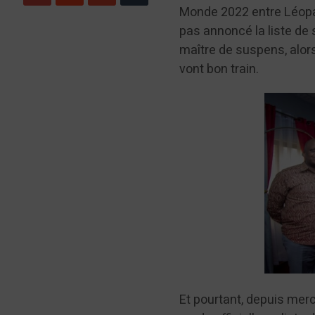
Monde 2022 entre Léopard
pas annoncé la liste de 
maître de suspens, alors
vont bon train.
Et pourtant, depuis merc