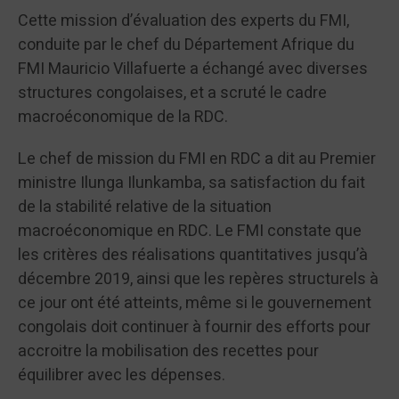
Cette mission d’évaluation des experts du FMI,
conduite par le chef du Département Afrique du
FMI Mauricio Villafuerte a échangé avec diverses
structures congolaises, et a scruté le cadre
macroéconomique de la RDC.
Le chef de mission du FMI en RDC a dit au Premier
ministre Ilunga Ilunkamba, sa satisfaction du fait
de la stabilité relative de la situation
macroéconomique en RDC. Le FMI constate que
les critères des réalisations quantitatives jusqu’à
décembre 2019, ainsi que les repères structurels à
ce jour ont été atteints, même si le gouvernement
congolais doit continuer à fournir des efforts pour
accroitre la mobilisation des recettes pour
équilibrer avec les dépenses.