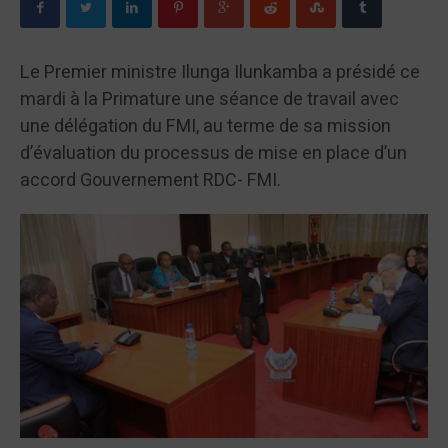
Le Premier ministre Ilunga Ilunkamba a présidé ce
mardi à la Primature une séance de travail avec
une délégation du FMI, au terme de sa mission
d’évaluation du processus de mise en place d’un
accord Gouvernement RDC- FMI.