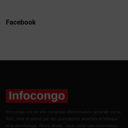
Facebook
Infocongo est un site congolais d’information générale sur la
RDC, créé et animé par des journalistes attachés à l’éthique
et la déontologie. Notre devoir : vous servir une information