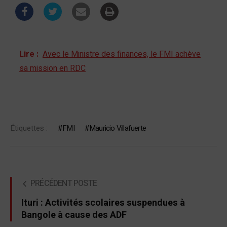
Lire :
Avec le Ministre des finances, le FMI achève
sa mission en RDC
Étiquettes :
FMI
Mauricio Villafuerte
PRÉCÉDENT POSTE
Ituri : Activités scolaires suspendues à
Bangole à cause des ADF