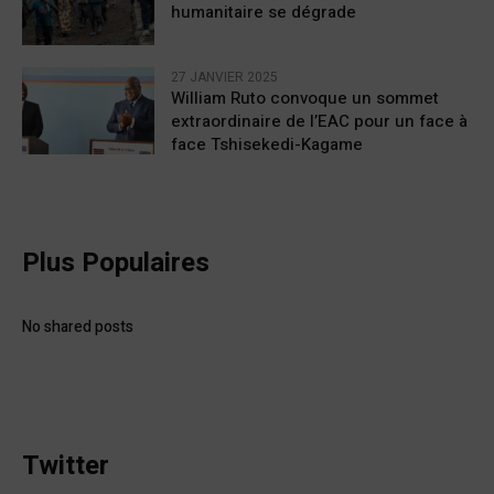
humanitaire se dégrade
27 JANVIER 2025
William Ruto convoque un sommet
extraordinaire de l’EAC pour un face à
face Tshisekedi-Kagame
Plus Populaires
No shared posts
Twitter