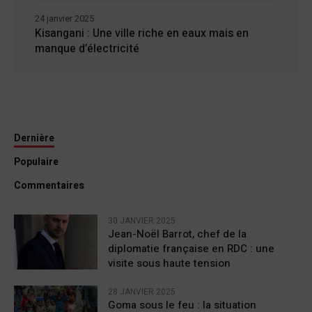
24 janvier 2025
Kisangani : Une ville riche en eaux mais en
manque d’électricité
Dernière
Populaire
Commentaires
30 JANVIER 2025
Jean-Noël Barrot, chef de la
diplomatie française en RDC : une
visite sous haute tension
28 JANVIER 2025
Goma sous le feu : la situation