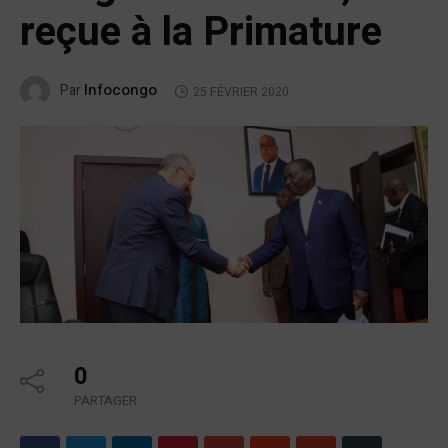
reçue à la Primature
Infocongo
Par
25 FÉVRIER 2020
0
PARTAGER