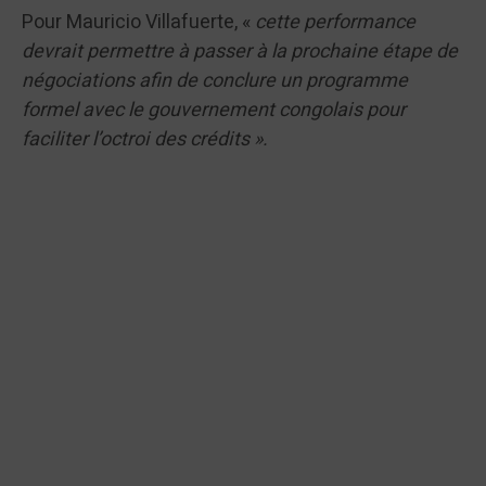
Pour Mauricio Villafuerte, «
cette performance
devrait permettre à passer à la prochaine étape de
négociations afin de conclure un programme
formel avec le gouvernement congolais pour
faciliter l’octroi des crédits ».