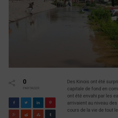
0
Des Kinois ont été surpri
capitale de fond en comb
PARTAGER
ont été envahi par les e
arrivaient au niveau des
cours de la vie de tout 