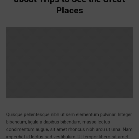
Places
Quisque pellentesque nibh ut sem elementum pulvinar. Integer
bibendum, ligula a dapibus bibendum, massa lectus
condimentum augue, sit amet rhoncus nibh arcu ut urna. Nam
imperdiet id lectus sed vestibulum. Ut tempor libero sit amet