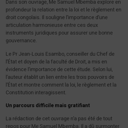
Dans son ouvrage, Me Samuel Mbemba explore en
profondeur la relation entre la loi et le règlement en
droit congolais. Il souligne l’importance d’une
articulation harmonieuse entre ces deux
instruments juridiques pour assurer une bonne
gouvernance.
Le Pr Jean-Louis Esambo, conseiller du Chef de
l’État et doyen de la faculté de Droit, a mis en
évidence l’importance de cette étude. Selon lui,
l’auteur établit un lien entre les trois pouvoirs de
l’État et montre comment la loi, le règlement et la
Constitution interagissent.
Un parcours difficile mais gratifiant
La rédaction de cet ouvrage n’a pas été de tout
repos pour Me Samuel Mbemba. Il a dû surmonter