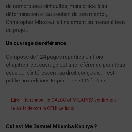
de nombreuses difficultés, mais grâce à sa
détermination et au soutien de son mentor,
Christopher Mboso, il a finalement pu mener à bien
ce projet.
Un ouvrage de référence
Composé de 124 pages réparties en trois
chapitres, cet ouvrage est une référence pour tous
ceux qui s’intéressent au droit congolais. Il est
publié aux éditions Espérance 7005 à Paris.
Lire :
Kinshasa : le CALCC et MILAPRO confirment
le sit-in devant la CENI ce lundi
Qui est Me Samuel Mbemba Kabuya ?