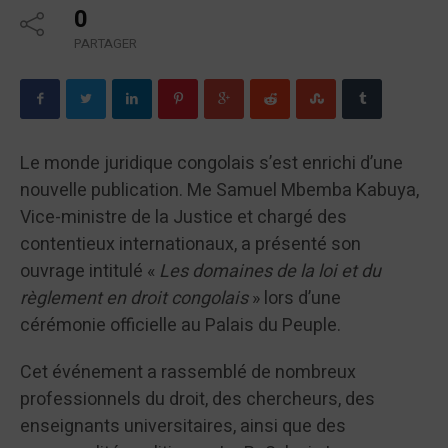
0
PARTAGER
Le monde juridique congolais s’est enrichi d’une
nouvelle publication. Me Samuel Mbemba Kabuya,
Vice-ministre de la Justice et chargé des
contentieux internationaux, a présenté son
ouvrage intitulé «
Les domaines de la loi et du
règlement en droit congolais
» lors d’une
cérémonie officielle au Palais du Peuple.
Cet événement a rassemblé de nombreux
professionnels du droit, des chercheurs, des
enseignants universitaires, ainsi que des