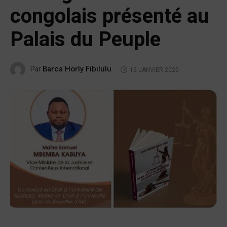
congolais présenté au
Palais du Peuple
Barca Horly Fibilulu
Par
15 JANVIER 2025