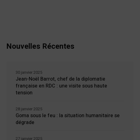
Nouvelles Récentes
30 janvier 2025
Jean-Noël Barrot, chef de la diplomatie
française en RDC : une visite sous haute
tension
28 janvier 2025
Goma sous le feu : la situation humanitaire se
dégrade
27 janvier 2025