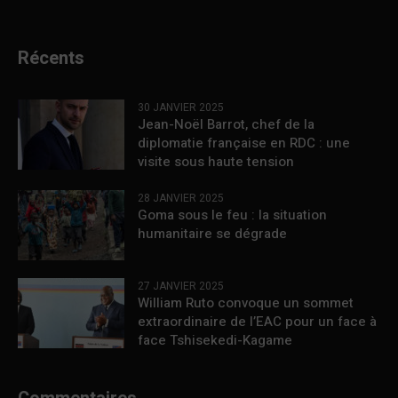
Récents
30 JANVIER 2025
Jean-Noël Barrot, chef de la
diplomatie française en RDC : une
visite sous haute tension
28 JANVIER 2025
Goma sous le feu : la situation
humanitaire se dégrade
27 JANVIER 2025
William Ruto convoque un sommet
extraordinaire de l’EAC pour un face à
face Tshisekedi-Kagame