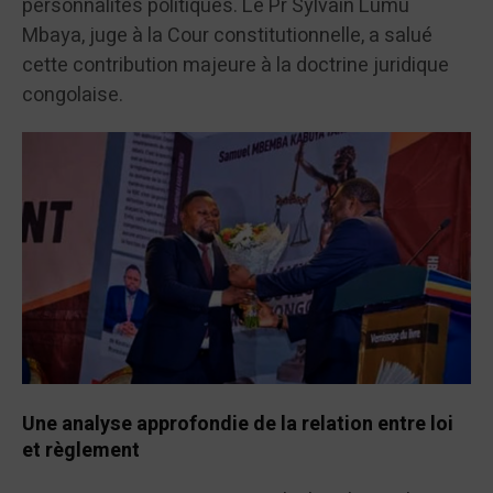
personnalités politiques. Le Pr Sylvain Lumu
Mbaya, juge à la Cour constitutionnelle, a salué
cette contribution majeure à la doctrine juridique
congolaise.
Une analyse approfondie de la relation entre loi
et règlement