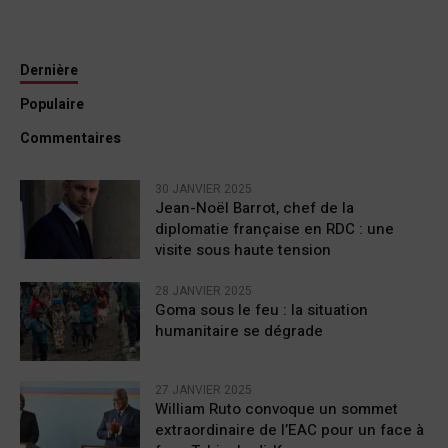
Dernière
Populaire
Commentaires
30 JANVIER 2025
Jean-Noël Barrot, chef de la
diplomatie française en RDC : une
visite sous haute tension
28 JANVIER 2025
Goma sous le feu : la situation
humanitaire se dégrade
27 JANVIER 2025
William Ruto convoque un sommet
extraordinaire de l’EAC pour un face à