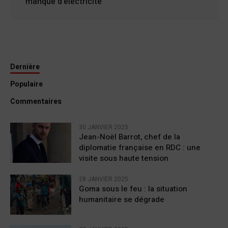
manque d’électricité
Dernière
Populaire
Commentaires
30 JANVIER 2025
Jean-Noël Barrot, chef de la
diplomatie française en RDC : une
visite sous haute tension
28 JANVIER 2025
Goma sous le feu : la situation
humanitaire se dégrade