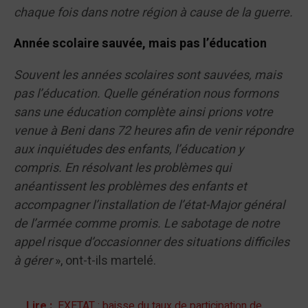
chaque fois dans notre région à cause de la guerre.
Année scolaire sauvée, mais pas l’éducation
Souvent les années scolaires sont sauvées, mais
pas l’éducation. Quelle génération nous formons
sans une éducation complète ainsi prions votre
venue à Beni dans 72 heures afin de venir répondre
aux inquiétudes des enfants, l’éducation y
compris. En résolvant les problèmes qui
anéantissent les problèmes des enfants et
accompagner l’installation de l’état-Major général
de l’armée comme promis. Le sabotage de notre
appel risque d’occasionner des situations difficiles
à gérer
», ont-t-ils martelé.
Lire :
EXETAT : baisse du taux de participation de