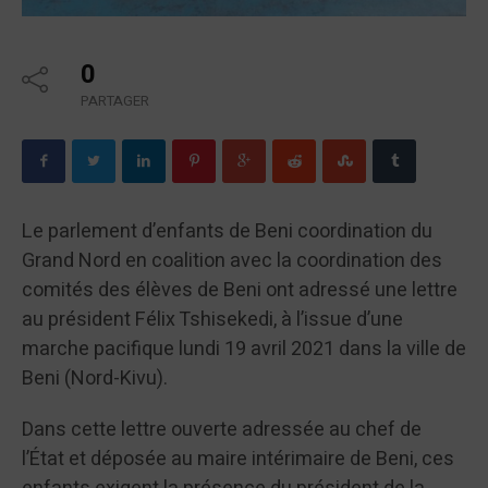
0
PARTAGER
Le parlement d’enfants de Beni coordination du
Grand Nord en coalition avec la coordination des
comités des élèves de Beni ont adressé une lettre
au président Félix Tshisekedi, à l’issue d’une
marche pacifique lundi 19 avril 2021 dans la ville de
Beni (Nord-Kivu).
Dans cette lettre ouverte adressée au chef de
l’État et déposée au maire intérimaire de Beni, ces