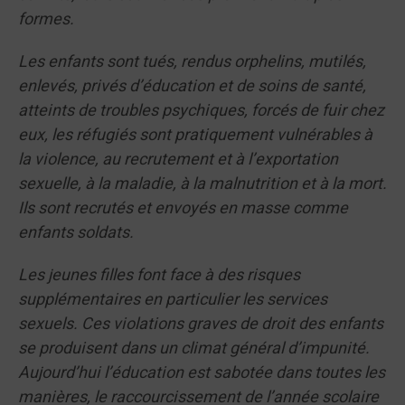
formes.
Les enfants sont tués, rendus orphelins, mutilés,
enlevés, privés d’éducation et de soins de santé,
atteints de troubles psychiques, forcés de fuir chez
eux, les réfugiés sont pratiquement vulnérables à
la violence, au recrutement et à l’exportation
sexuelle, à la maladie, à la malnutrition et à la mort.
Ils sont recrutés et envoyés en masse comme
enfants soldats.
Les jeunes filles font face à des risques
supplémentaires en particulier les services
sexuels. Ces violations graves de droit des enfants
se produisent dans un climat général d’impunité.
Aujourd’hui l’éducation est sabotée dans toutes les
manières, le raccourcissement de l’année scolaire