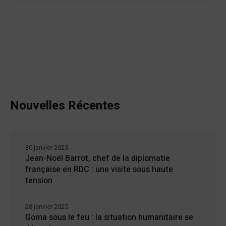
Nouvelles Récentes
30 janvier 2025
Jean-Noël Barrot, chef de la diplomatie
française en RDC : une visite sous haute
tension
28 janvier 2025
Goma sous le feu : la situation humanitaire se