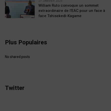
27 JANVIER 2025
William Ruto convoque un sommet
extraordinaire de l’EAC pour un face à
face Tshisekedi-Kagame
Plus Populaires
No shared posts
Twitter