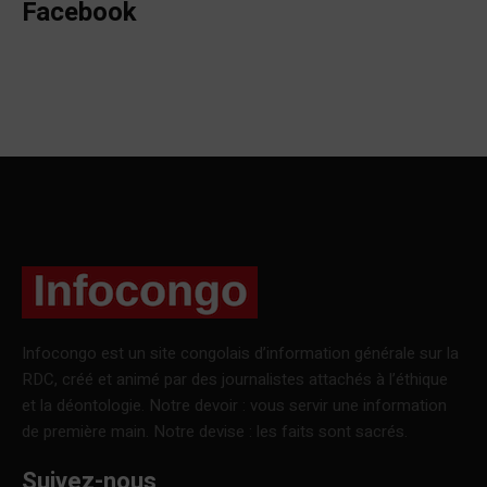
Facebook
Infocongo est un site congolais d’information générale sur la
RDC, créé et animé par des journalistes attachés à l’éthique
et la déontologie. Notre devoir : vous servir une information
de première main. Notre devise : les faits sont sacrés.
Suivez-nous