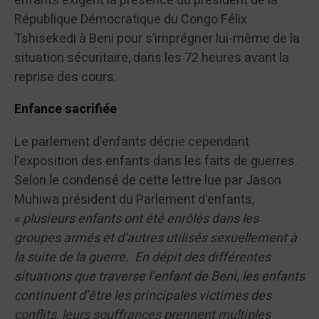
enfants exigent la présence du président de la
République Démocratique du Congo Félix
Tshisekedi à Beni pour s’imprégner lui-même de la
situation sécuritaire, dans les 72 heures avant la
reprise des cours.
Enfance sacrifiée
Le parlement d’enfants décrie cependant
l’exposition des enfants dans les faits de guerres.
Selon le condensé de cette lettre lue par Jason
Muhiwa président du Parlement d’enfants,
«
plusieurs enfants ont été enrôlés dans les
groupes armés et d’autres utilisés sexuellement à
la suite de la guerre. En dépit des différentes
situations que traverse l’enfant de Beni, les enfants
continuent d’être les principales victimes des
conflits, leurs souffrances prennent multiples