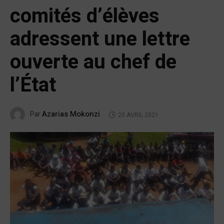
comités d’élèves
adressent une lettre
ouverte au chef de
l’État
Azarias Mokonzi
Par
20 AVRIL 2021