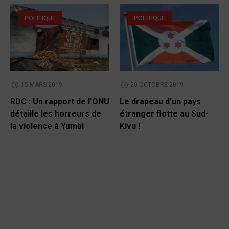
POLITIQUE
POLITIQUE
15 MARS 2019
20 OCTOBRE 2019
RDC : Un rapport de l’ONU
Le drapeau d’un pays
détaille les horreurs de
étranger flotte au Sud-
la violence à Yumbi
Kivu !