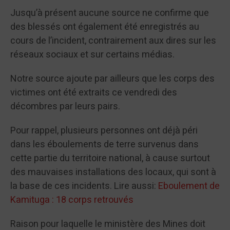
Jusqu’à présent aucune source ne confirme que
des blessés ont également été enregistrés au
cours de l’incident, contrairement aux dires sur les
réseaux sociaux et sur certains médias.
Notre source ajoute par ailleurs que les corps des
victimes ont été extraits ce vendredi des
décombres par leurs pairs.
Pour rappel, plusieurs personnes ont déjà péri
dans les éboulements de terre survenus dans
cette partie du territoire national, à cause surtout
des mauvaises installations des locaux, qui sont à
la base de ces incidents. Lire aussi:
Eboulement de
Kamituga : 18 corps retrouvés
Raison pour laquelle le ministère des Mines doit