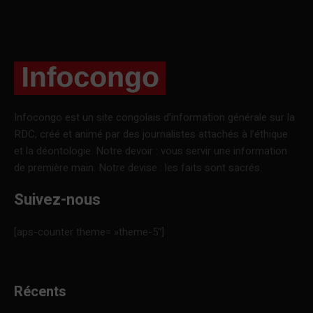
Infocongo est un site congolais d’information générale sur la
RDC, créé et animé par des journalistes attachés à l’éthique
et la déontologie. Notre devoir : vous servir une information
de première main. Notre devise : les faits sont sacrés.
Suivez-nous
[aps-counter theme= »theme-5″]
Récents