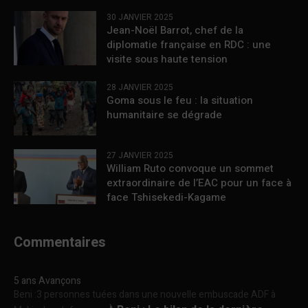
30 JANVIER 2025
Jean-Noël Barrot, chef de la
diplomatie française en RDC : une
visite sous haute tension
28 JANVIER 2025
Goma sous le feu : la situation
humanitaire se dégrade
27 JANVIER 2025
William Ruto convoque un sommet
extraordinaire de l’EAC pour un face à
face Tshisekedi-Kagame
Commentaires
5 ans Avançons
Beni :3 personnes tuées dans une nouvelle embuscade ADF à