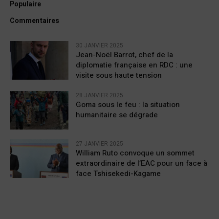
Populaire
Commentaires
30 JANVIER 2025
Jean-Noël Barrot, chef de la
diplomatie française en RDC : une
visite sous haute tension
28 JANVIER 2025
Goma sous le feu : la situation
humanitaire se dégrade
27 JANVIER 2025
William Ruto convoque un sommet
extraordinaire de l’EAC pour un face à
face Tshisekedi-Kagame