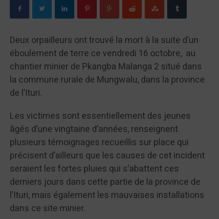
Deux orpailleurs ont trouvé la mort à la suite d’un
éboulement de terre ce vendredi 16 octobre, au
chantier minier de Pkangba Malanga 2 situé dans
la commune rurale de Mungwalu, dans la province
de l’Ituri.
Les victimes sont essentiellement des jeunes
âgés d’une vingtaine d’années, renseignent
plusieurs témoignages recueillis sur place qui
précisent d’ailleurs que les causes de cet incident
seraient les fortes pluies qui s’abattent ces
derniers jours dans cette partie de la province de
l’Ituri, mais également les mauvaises installations
dans ce site minier.