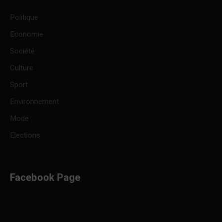
Politique
Economie
Société
Culture
Sport
Environnement
Mode
Elections
Facebook Page