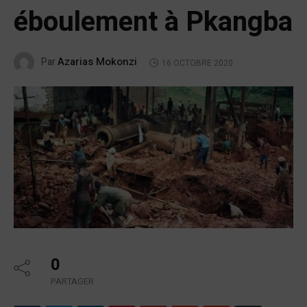
éboulement à Pkangba
Azarias Mokonzi
Par
16 OCTOBRE 2020
0
PARTAGER