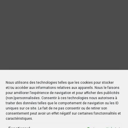
Nous utilisons des technologies telles que les cookies pour stocker
et/ou accéder aux informations relatives aux appareils. Nous le faisons
pour améliorer l’expérience de navigation et pour afficher des publicités
(non-)personnalisées. Consentir à ces technologies nous autorisera à
traiter des données telles que le comportement de navigation ou les ID
uniques sur ce site. Le fait de ne pas consentir ou de retirer son
consentement peut avoir un effet négatif sur certaines fonctonnalités et
caractéristiques.