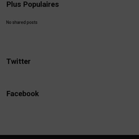
Plus Populaires
No shared posts
Twitter
Facebook